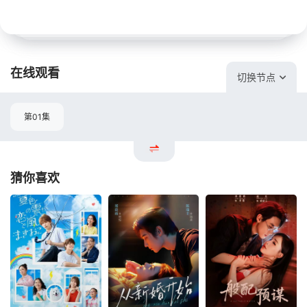
在线观看
切换节点
第01集
猜你喜欢