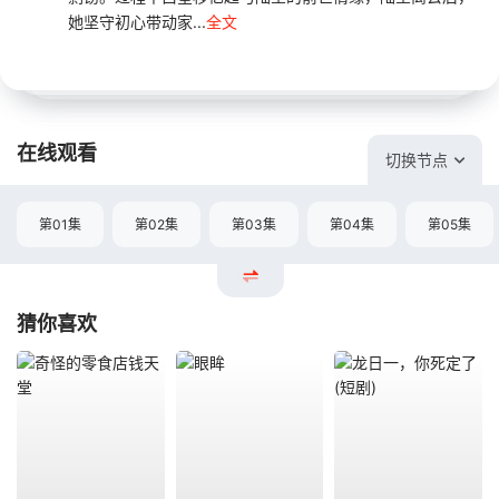
她坚守初心带动家...
全文
在线观看
切换节点
第01集
第02集
第03集
第04集
第05集
猜你喜欢