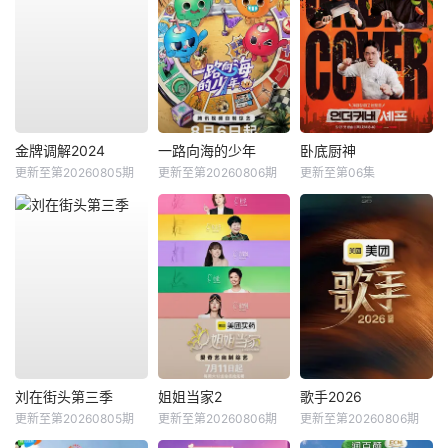
金牌调解2024
一路向海的少年
卧底厨神
更新至第20260805期
更新至第20260806期
更新至第06集
刘在街头第三季
姐姐当家2
歌手2026
更新至第20260805期
更新至第20260806期
更新至第20260806期