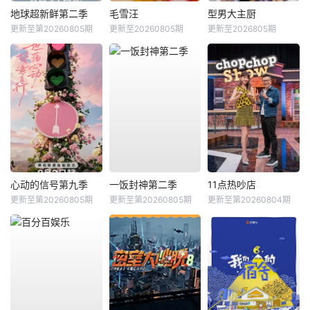
地球超新鲜第二季
毛雪汪
型男大主厨
更新至第20260805期
更新至20260805期
更新至2026805期
心动的信号第九季
一饭封神第二季
11点热吵店
更新至第20260805期
更新至第20260805期
更新至第20260804期