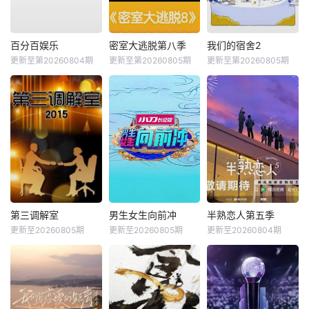
百分百娱乐
密室大逃脱第八季
我们的宿舍2
更新至第20260804期
更新至第20260805期
更新至第20260805期
第三调解室
男生女生向前冲
半熟恋人第五季
更新至20260805期
更新至20260805期
更新至20260804期