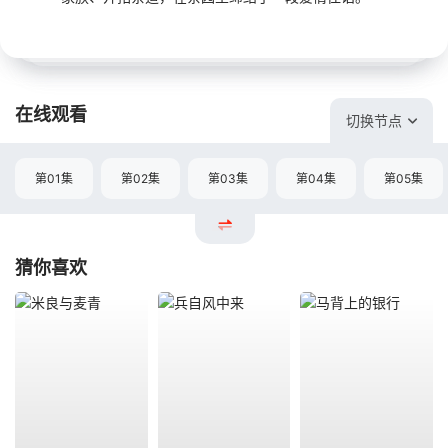
在线观看
切换节点
第01集
第02集
第03集
第04集
第05集
猜你喜欢