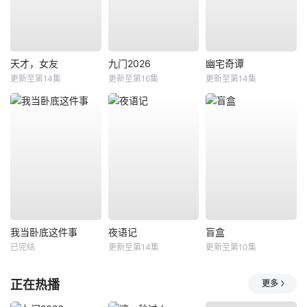
天才，女友
九门2026
幽宅奇谭
更新至第14集
更新至第16集
更新至第14集
我当卧底这件事
夜语记
盲盒
已完结
更新至第14集
更新至第10集
正在热播
更多