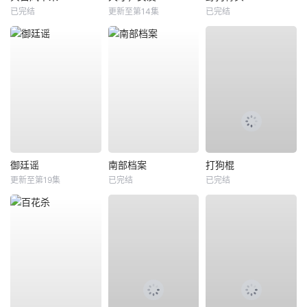
已完结
更新至第14集
已完结
御廷谣
南部档案
打狗棍
更新至第19集
已完结
已完结