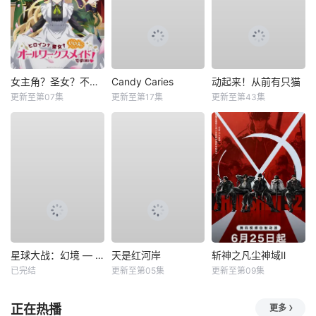
女主角？圣女？不，我是杂役女仆（自豪）！
Candy Caries
动起来！从前有只猫
更新至第07集
更新至第17集
更新至第43集
星球大战：幻境 — 第九个绝地武士
天是红河岸
斩神之凡尘神域Ⅱ
已完结
更新至第05集
更新至第09集
正在热播
更多