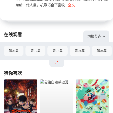
为新一代人皇。机缘巧合下秦牧...
全文
在线观看
切换节点
第01集
第02集
第03集
第04集
第05集
猜你喜欢