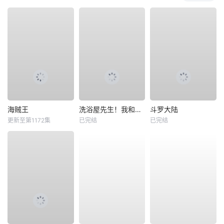
海贼王
洗浴屋先生！我和那家伙在女浴池！？
斗罗大陆
更新至第1172集
已完结
已完结