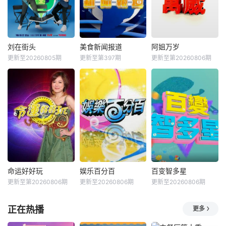
刘在街头
美食新闻报道
阿姐万岁
更新至20260805期
更新至第397期
更新至第20260806期
命运好好玩
娱乐百分百
百变智多星
更新至第20260806期
更新至20260806期
更新至20260806期
正在热播
更多