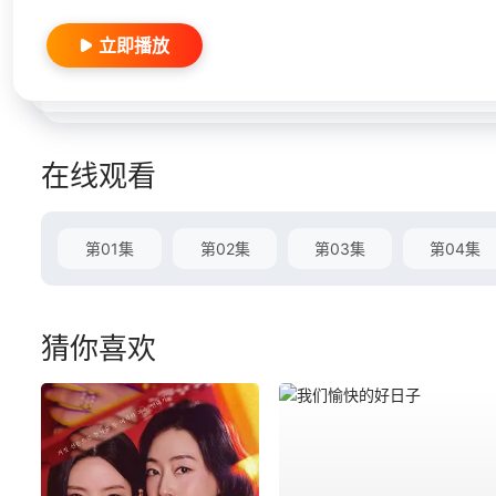
立即播放
在线观看
第01集
第02集
第03集
第04集
猜你喜欢