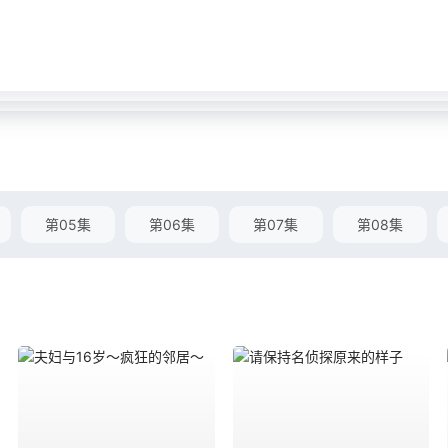
第05集
第06集
第07集
第08集