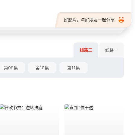
好影片，与好朋友一起分享
线路二
线路一
第09集
第10集
第11集