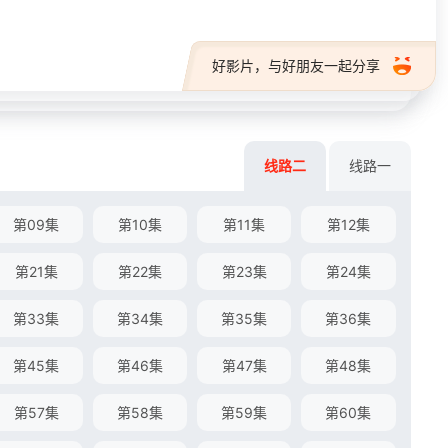
好影片，与好朋友一起分享
线路二
线路一
第09集
第10集
第11集
第12集
第21集
第22集
第23集
第24集
第33集
第34集
第35集
第36集
第45集
第46集
第47集
第48集
第57集
第58集
第59集
第60集