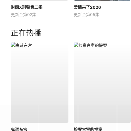
财阀X刑警第二季
爱情来了2026
更新至第02集
更新至第05集
正在热播
鬼谜东宫
检察官室的提案