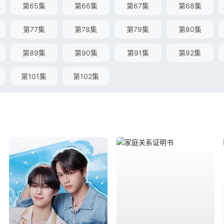
第65集
第66集
第67集
第68集
第77集
第78集
第79集
第80集
第89集
第90集
第91集
第92集
第101集
第102集