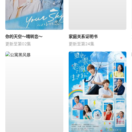
你的天空～晴转恋～
家庭关系证明书
更新至第02集
更新至第24集