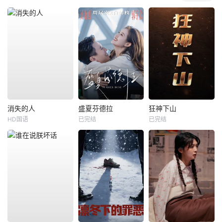
消失的人
盛夏芬德拉
狂神下山
HD国语
已完结
已完结