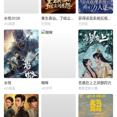
水怪2026
重生真仙，了结尘间恩怨
获得返现系统后我成了万人迷
HD国语
已完结
已完结
水怪
眼眸
吾凰在上之凤御四方
HD国语
HD中字
更新至第10集