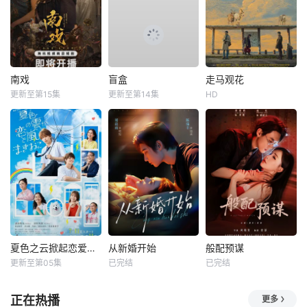
南戏
盲盒
走马观花
更新至第15集
更新至第14集
HD
夏色之云掀起恋爱与风暴
从新婚开始
般配预谋
更新至第05集
已完结
已完结
正在热播
更多