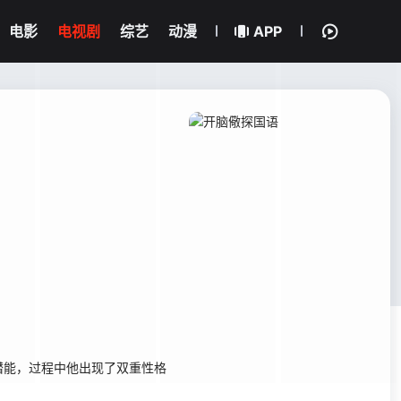
电影
电视剧
综艺
动漫
APP
能，过程中他出现了双重性格