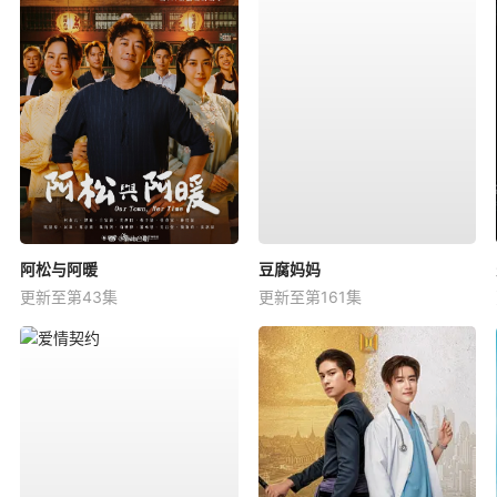
阿松与阿暖
豆腐妈妈
更新至第43集
更新至第161集