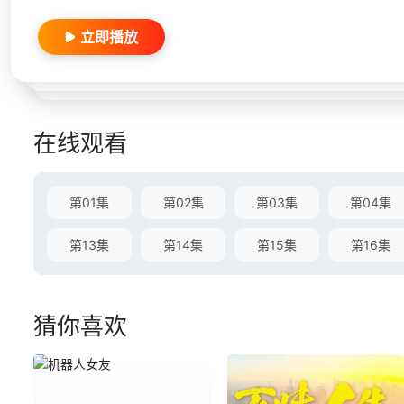
立即播放
在线观看
第01集
第02集
第03集
第04集
第13集
第14集
第15集
第16集
猜你喜欢