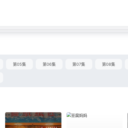
第05集
第06集
第07集
第08集