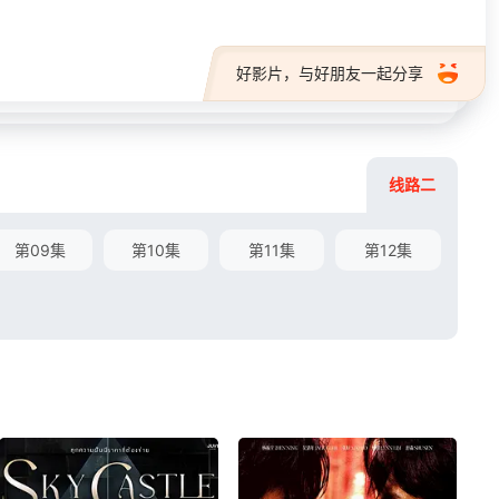
好影片，与好朋友一起分享
线路二
第09集
第10集
第11集
第12集