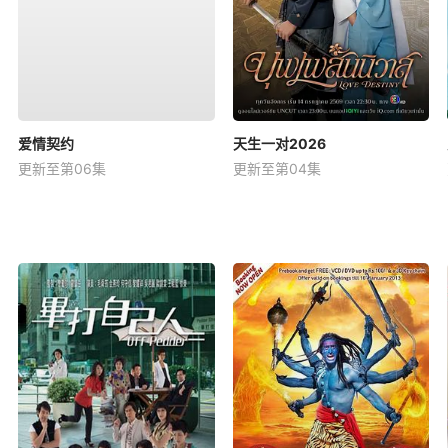
爱情契约
天生一对2026
更新至第06集
更新至第04集