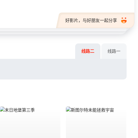
好影片，与好朋友一起分享
线路二
线路一