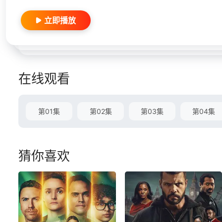
立即播放
在线观看
第01集
第02集
第03集
第04集
猜你喜欢