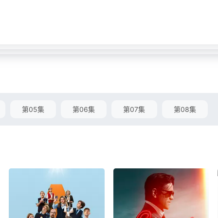
第05集
第06集
第07集
第08集