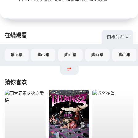
在线观看
切换节点
第01集
第02集
第03集
第04集
第05集
猜你喜欢