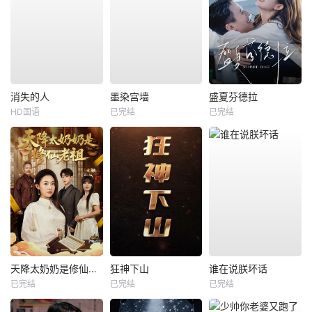
消失的人
墨染宫墙
盛夏芬德拉
HD国语
已完结
已完结
天降太奶奶是修仙老祖
狂神下山
谁在说朕坏话
已完结
已完结
已完结