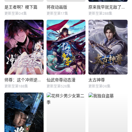
是王者啊？稷下篇
将夜动画版
原来我早就无敌了动态漫
更新至第04集
更新至第17集
更新至第288集
师尊：这个冲师逆徒才不是圣子动态漫
仙武帝尊动态漫
太古神尊
更新至第188集
更新至第526集
更新至第06集