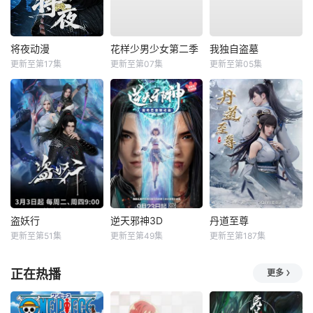
将夜动漫
花样少男少女第二季
我独自盗墓
更新至第17集
更新至第07集
更新至第05集
盗妖行
逆天邪神3D
丹道至尊
更新至第51集
更新至第49集
更新至第187集
正在热播
更多