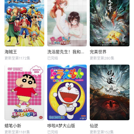
海贼王
洗浴屋先生！我和那家伙在女浴池！？
完美世界
更新至第1172集
已完结
更新至第280集
蜡笔小新
哆啦A梦大山版
仙逆
更新至第1181集
已完结
更新至第152集