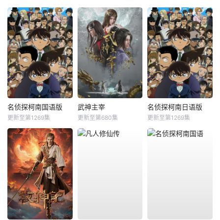
名侦探柯南国语版
武神主宰
名侦探柯南日语版
更新至第1269集
更新至第680集
更新至第1269集