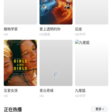
植物学家
爱上透明的你
后座
HD
HD国语
HD中字
互爱女孩
青丘奇缘
九尾狐
HD
HD
HD中字
正在热播
更多