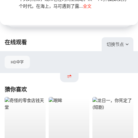
个时代。在海上，马可遇到了露...
全文
在线观看
切换节点
HD中字
猜你喜欢