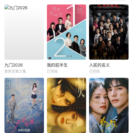
九门2026
我的前半生
人民的名义
更新至第21集
已完结
已完结