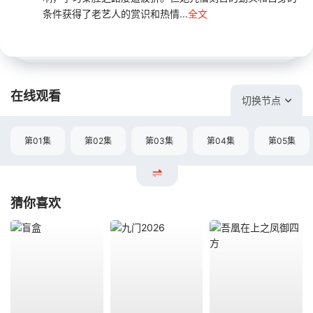
条件获得了老艺人的赏识和热情...
全文
在线观看
切换节点
第01集
第02集
第03集
第04集
第05集
猜你喜欢