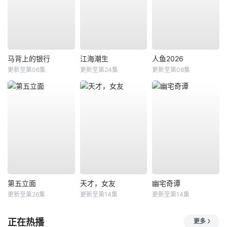
马背上的银行
江海潮生
人鱼2026
更新至第06集
更新至第24集
更新至第08集
第五立面
天才，女友
幽宅奇谭
更新至第26集
更新至第14集
更新至第14集
正在热播
更多