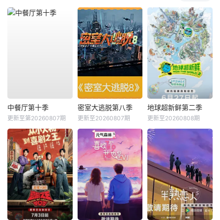
中餐厅第十季
密室大逃脱第八季
地球超新鲜第二季
更新至第20260807期
更新至20260807期
更新至20260808期