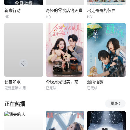
斩毒行动
奇怪的零食店钱天堂
出走哥哥的彼界
HD
HD
HD
长夜如歌
今晚月光很美，茶香四溢
溯雨信笺
更新至第20集
已完结
已完结
正在热播
更多