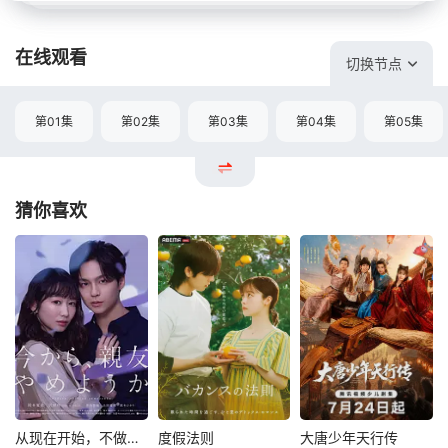
在线观看
切换节点
第01集
第02集
第03集
第04集
第05集
猜你喜欢
从现在开始，不做朋友了吧。
度假法则
大唐少年天行传