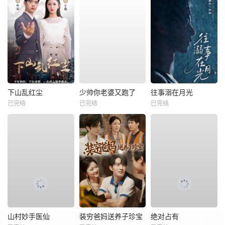
下山乱红尘
少帅你老婆又跑了
往事溺在月光
已完结
已完结
已完结
山村妙手医仙
装穷爸妈送养子珍宝
绝对占有