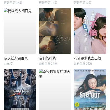
更新至第07集
更新至第06集
更新至第12集
我以纸人镇百鬼
我们的排练
老公要求我去出轨
已完结
更新至第04集
更新至第05集