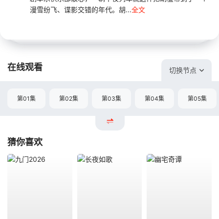
漫雪纷飞、谍影交错的年代。胡...
全文
在线观看
切换节点
第01集
第02集
第03集
第04集
第05集
猜你喜欢