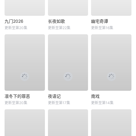
九门2026
长夜如歌
幽宅奇谭
更新至第20集
更新至第22集
更新至第16集
凛冬下的罪恶
夜语记
南戏
更新至第20集
更新至第17集
更新至第14集