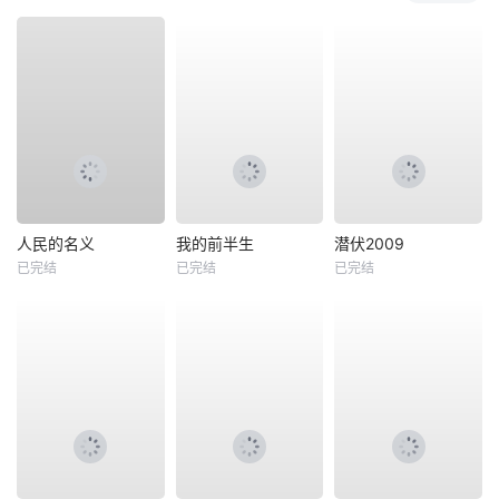
人民的名义
我的前半生
潜伏2009
已完结
已完结
已完结