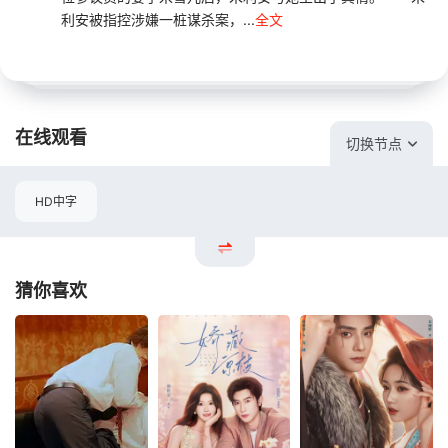
利安被指控涉嫌一桩谋杀案，...
全文
在线观看
切换节点
HD中字
猜你喜欢