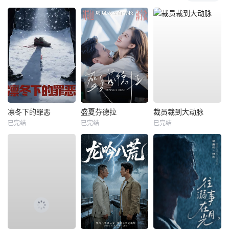
凛冬下的罪恶
盛夏芬德拉
裁员裁到大动脉
已完结
已完结
已完结