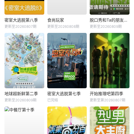
密室大逃脱第八季
食尚玩家
脱口秀和Ta的朋友们第三季
更新至20260807期
更新至20260808期
更新至20260809期
地球超新鲜第二季
密室大逃脱第七季
开始推理吧第四季
更新至20260809期
已完结
更新至第20260807期