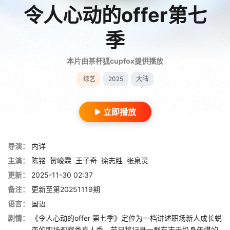
令人心动的offer第七
季
本片由茶杯狐cupfox提供播放
综艺
2025
大陆
立即播放
导演：
内详
主演：
陈铭
贺峻霖
王子奇
徐志胜
张泉灵
更新：
2025-11-30 02:37
备注：
更新至第20251119期
语言：
国语
剧情：
《令人心动的offer 第七季》定位为一档讲述职场新人成长蜕
变的职场观察类真人秀。节目将记录一群有志于投身传媒的