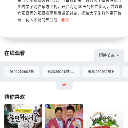
优秀学子前往东方卫视，开启为期30天的热血实习，并以嘉
宾观察团的观察推理引发话题讨论，描绘大学生群体离开校
园、初入职场的热血成...
全文
在线观看
切换节点
第20250905期
第20250912期上
第20250912期下
猜你喜欢