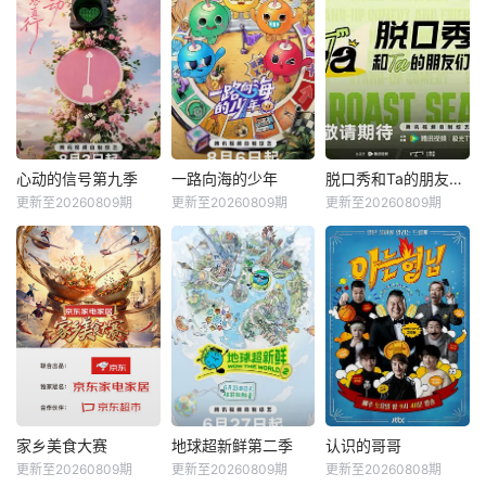
心动的信号第九季
一路向海的少年
脱口秀和Ta的朋友们第三季
更新至20260809期
更新至20260809期
更新至20260809期
家乡美食大赛
地球超新鲜第二季
认识的哥哥
更新至20260809期
更新至20260809期
更新至20260808期