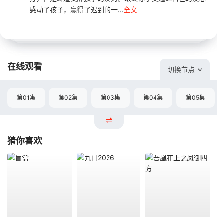
感动了孩子，赢得了迟到的一...
全文
在线观看
切换节点
第01集
第02集
第03集
第04集
第05集
猜你喜欢