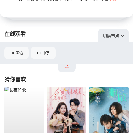
在线观看
切换节点
HD国语
HD中字
猜你喜欢