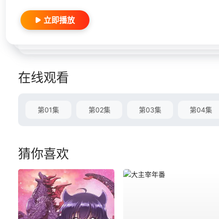
立即播放
在线观看
第01集
第02集
第03集
第04集
猜你喜欢