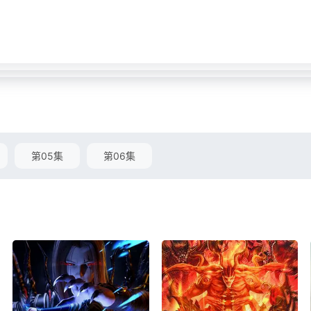
第05集
第06集