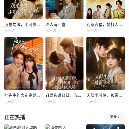
厉总勿缠，小可怜只想当厂妹
匠人有七喜
别惹吉星，她打人专打脸
已完结
已完结
已完结
陆先生的命定妻她飒又野
订婚夜遭背叛，我转身嫁顶级大佬
天降小可怜，被霍爷宠上天
已完结
已完结
已完结
正在热播
更多