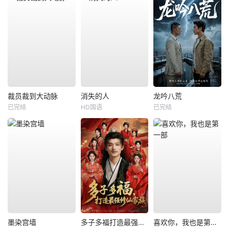
裁员裁到大动脉
消失的人
龙吟八荒
已完结
HD国语
已完结
墨染宫墙
多子多福打造最强修仙家族
喜欢你，我也是第一部