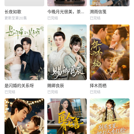
长夜如歌
今晚月光很美，茶香四溢
溯雨信笺
更新至第20集
已完结
已完结
是闪婚的关系呀
赐卿良辰
择木而栖
已完结
已完结
已完结