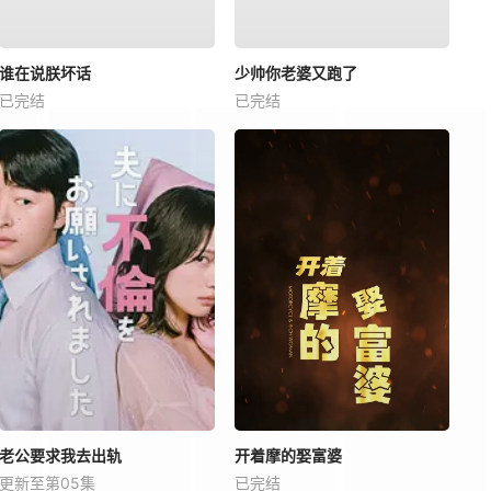
谁在说朕坏话
少帅你老婆又跑了
已完结
已完结
老公要求我去出轨
开着摩的娶富婆
更新至第05集
已完结