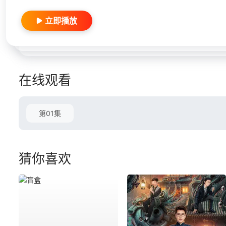
立即播放
在线观看
第01集
猜你喜欢