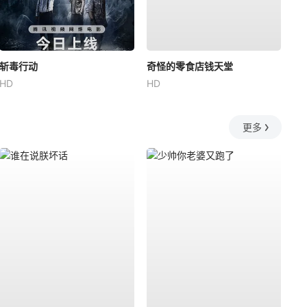
斩毒行动
奇怪的零食店钱天堂
HD
HD
更多