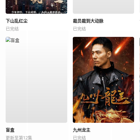
下山乱红尘
裁员裁到大动脉
已完结
已完结
盲盒
九州龙主
更新至第12集
已完结