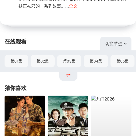
扶正祛邪的一系列故事。...
全文
在线观看
切换节点
第01集
第02集
第03集
第04集
第05集
猜你喜欢