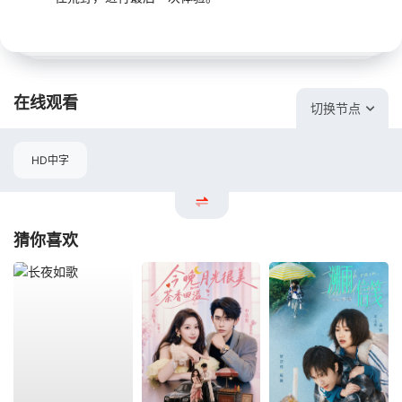
在线观看
切换节点
HD中字
猜你喜欢