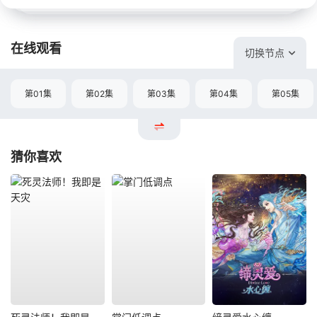
在线观看
切换节点
第01集
第02集
第03集
第04集
第05集
猜你喜欢