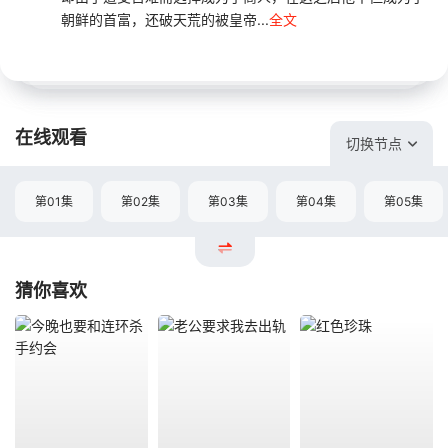
朝鲜的首富，还破天荒的被皇帝...
全文
在线观看
切换节点
第01集
第02集
第03集
第04集
第05集
猜你喜欢