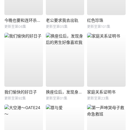
今晚也要和连环杀手约会
老公要求我去出轨
红色珍珠
更新至第06集
更新至第05集
更新至第101集
我们愉快的好日子
换座位后，发现身后的男生好像喜欢我
家庭关系证明书
更新至第92集
更新至第01集
更新至第23集